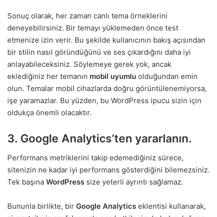
Sonuç olarak, her zaman canlı tema örneklerini
deneyebilirsiniz. Bir temayı yüklemeden önce test
etmenize izin verir. Bu şekilde kullanıcının bakış açısından
bir stilin nasıl göründüğünü ve ses çıkardığını daha iyi
anlayabileceksiniz. Söylemeye gerek yok, ancak
eklediğiniz her temanın
mobil uyumlu
olduğundan emin
olun. Temalar mobil cihazlarda doğru görüntülenemiyorsa,
işe yaramazlar. Bu yüzden, bu WordPress ipucu sizin için
oldukça önemli olacaktır.
3. Google Analytics’ten yararlanın.
Performans metriklerini takip edemediğiniz sürece,
sitenizin ne kadar iyi performans gösterdiğini bilemezsiniz.
Tek başına
WordPress
size yeterli ayrıntı sağlamaz.
Bununla birlikte, bir
Google Analytics
eklentisi kullanarak,