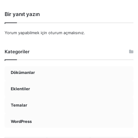
Bir yanıt yazın
Yorum yapabilmek için
oturum açmalısınız
.
Kategoriler
Dökümanlar
Eklentiler
Temalar
WordPress