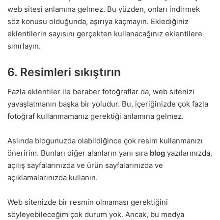
web sitesi anlamına gelmez. Bu yüzden, onları indirmek
söz konusu olduğunda, aşırıya kaçmayın. Eklediğiniz
eklentilerin sayısını gerçekten kullanacağınız eklentilere
sınırlayın.
6. Resimleri sıkıştırın
Fazla eklentiler ile beraber fotoğraflar da, web sitenizi
yavaşlatmanın başka bir yoludur. Bu, içeriğinizde çok fazla
fotoğraf kullanmamanız gerektiği anlamına gelmez.
Aslında blogunuzda olabildiğince çok resim kullanmanızı
öneririm. Bunları diğer alanların yanı sıra
blog
yazılarınızda,
açılış sayfalarınızda ve ürün sayfalarınızda ve
açıklamalarınızda kullanın.
Web sitenizde bir resmin olmaması gerektiğini
söyleyebileceğim çok durum yok. Ancak, bu medya