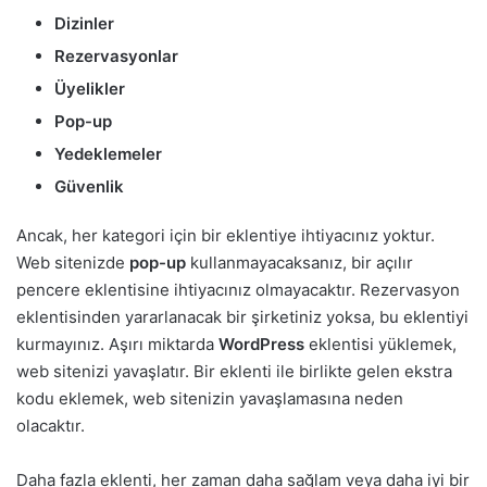
Dizinler
Rezervasyonlar
Üyelikler
Pop-up
Yedeklemeler
Güvenlik
Ancak, her kategori için bir eklentiye ihtiyacınız yoktur.
Web sitenizde
pop-up
kullanmayacaksanız, bir açılır
pencere eklentisine ihtiyacınız olmayacaktır. Rezervasyon
eklentisinden yararlanacak bir şirketiniz yoksa, bu eklentiyi
kurmayınız. Aşırı miktarda
WordPress
eklentisi yüklemek,
web sitenizi yavaşlatır. Bir eklenti ile birlikte gelen ekstra
kodu eklemek, web sitenizin yavaşlamasına neden
olacaktır.
Daha fazla eklenti, her zaman daha sağlam veya daha iyi bir