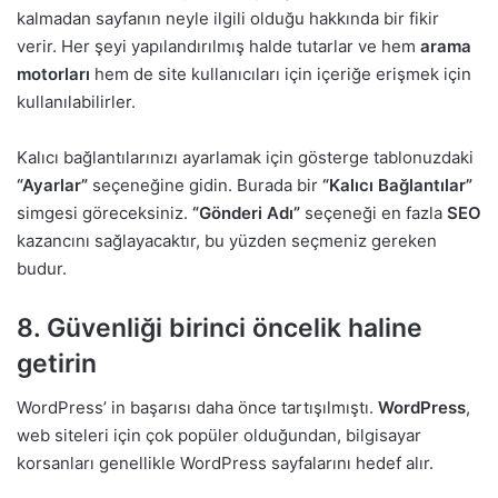
kalmadan sayfanın neyle ilgili olduğu hakkında bir fikir
verir. Her şeyi yapılandırılmış halde tutarlar ve hem
arama
motorları
hem de site kullanıcıları için içeriğe erişmek için
kullanılabilirler.
Kalıcı bağlantılarınızı ayarlamak için gösterge tablonuzdaki
“Ayarlar”
seçeneğine gidin. Burada bir
“Kalıcı Bağlantılar”
simgesi göreceksiniz.
“Gönderi Adı”
seçeneği en fazla
SEO
kazancını sağlayacaktır, bu yüzden seçmeniz gereken
budur.
8. Güvenliği birinci öncelik haline
getirin
WordPress’ in başarısı daha önce tartışılmıştı.
WordPress
,
web siteleri için çok popüler olduğundan, bilgisayar
korsanları genellikle WordPress sayfalarını hedef alır.