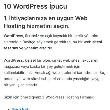
10 WordPress İpucu
1. İhtiyaçlarınıza en uygun Web
Hosting hizmetini seçin.
WordPress
, ücretsiz ve açık kaynaklı bir içerik yönetim
sistemidir. Basitçe söylemek gerekirse, bu bir
web sitesi
tasarımı
ve yönetim aracıdır.
WordPress, kişisel bir
blog
, şirket web sitesi, e-ticaret
mağazası veya başka bir şey geliştirmek için
kullanılabilirsiniz. Ancak ağ, web sitelerini barındırmaz. Bu,
potansiyel web sitesi sahipleri arasında yaşadığım yaygın
bir yanlış anlamadır.
Sizin için önerdiğimiz 3 WordPress Hosting Firması:
Burti.Net