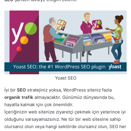
Yoast SEO
İyi bir
SEO
stratejiniz yoksa, WordPress siteniz fazla
organik trafik
almayacaktır. Günümüz dünyasında bu,
hayatta kalmak için çok önemlidir.
İçeriğinizin web sitenize ziyaretçi çekmek için yeterince iyi
olduğunu varsayamazsınız. Ne tür bir web sitesine sahip
olursanız olun veya hangi sektörde olursanız olun, SEO her