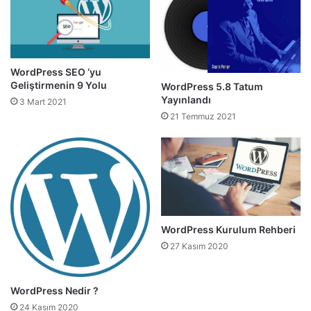
WordPress SEO ‘yu
Geliştirmenin 9 Yolu
WordPress 5.8 Tatum
Yayınlandı
3 Mart 2021
21 Temmuz 2021
WordPress Kurulum Rehberi
27 Kasım 2020
WordPress Nedir ?
24 Kasım 2020