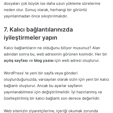
dosyaları çok büyük ise daha uzun yükleme sürelerine
neden olur. Sonuç olarak, herhangi bir görüntü
yayınlanmadan önce sıkıştırılmalıdır.
7. Kalıcı bağlantılarınızda
iyileştirmeler yapın
Kalıcı bağlantıların ne olduğunu biliyor musunuz? Alan
adından sonra bu, web adresinin görünen kısmıdır. Her bir
açılış sayfası
ve
blog yazısı
için web adresi oluşturur.
WordPress’ te yeni bir sayfa veya gönderi
oluşturduğunuzda, varsayılan olarak sizin için yeni bir kalıcı
bağlantı oluşturur. Ancak bu ayarlar sayfanın
yayınlanabilmesi için değiştirilmelidir. İyi hazırlanmış ve
özelleştirilmiş bir kalıcı bağlantı son derece değerlidir.
Web sitenizin ziyaretçilerine, içeriği okumak zorunda