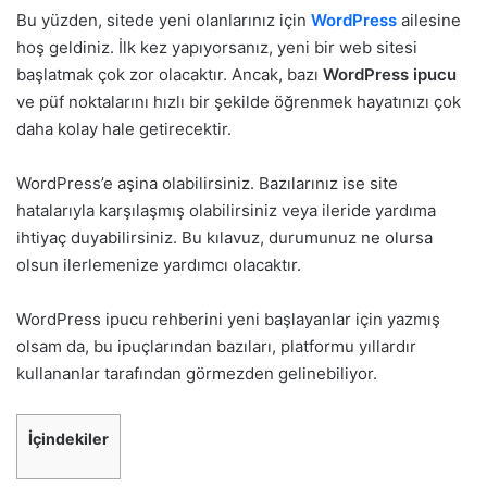
Bu yüzden, sitede yeni olanlarınız için
WordPress
ailesine
hoş geldiniz. İlk kez yapıyorsanız, yeni bir web sitesi
başlatmak çok zor olacaktır. Ancak, bazı
WordPress ipucu
ve püf noktalarını hızlı bir şekilde öğrenmek hayatınızı çok
daha kolay hale getirecektir.
WordPress’e aşina olabilirsiniz. Bazılarınız ise site
hatalarıyla karşılaşmış olabilirsiniz veya ileride yardıma
ihtiyaç duyabilirsiniz. Bu kılavuz, durumunuz ne olursa
olsun ilerlemenize yardımcı olacaktır.
WordPress ipucu rehberini yeni başlayanlar için yazmış
olsam da, bu ipuçlarından bazıları, platformu yıllardır
kullananlar tarafından görmezden gelinebiliyor.
İçindekiler