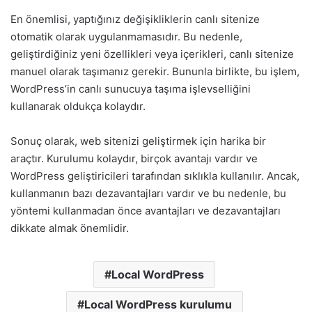
En önemlisi, yaptığınız değişikliklerin canlı sitenize
otomatik olarak uygulanmamasıdır. Bu nedenle,
geliştirdiğiniz yeni özellikleri veya içerikleri, canlı sitenize
manuel olarak taşımanız gerekir. Bununla birlikte, bu işlem,
WordPress’in canlı sunucuya taşıma işlevselliğini
kullanarak oldukça kolaydır.
Sonuç olarak, web sitenizi geliştirmek için harika bir
araçtır. Kurulumu kolaydır, birçok avantajı vardır ve
WordPress geliştiricileri tarafından sıklıkla kullanılır. Ancak,
kullanmanın bazı dezavantajları vardır ve bu nedenle, bu
yöntemi kullanmadan önce avantajları ve dezavantajları
dikkate almak önemlidir.
Local WordPress
Local WordPress kurulumu