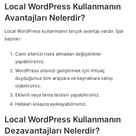
Local WordPress Kullanmanın
Avantajları Nelerdir?
Local WordPress kullanmanın birçok avantajı vardır. İşte
bazıları:
Canlı sitenizi riske atmadan değişiklikler
yapabilirsiniz.
WordPress sitenizi geliştirmek için ihtiyaç
duyduğunuz tüm araçlara ve kaynaklara sahip
olabilirsiniz.
Eklenti veya tema testleri yapabilirsiniz.
Hataları kolayca ayıklayabilirsiniz.
Local WordPress Kullanmanın
Dezavantajları Nelerdir?