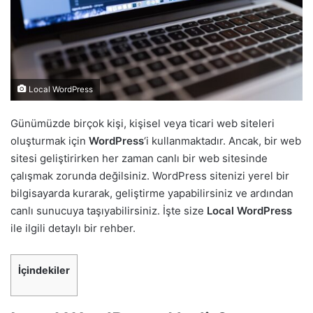
Local WordPress
Günümüzde birçok kişi, kişisel veya ticari web siteleri
oluşturmak için
WordPress
‘i kullanmaktadır. Ancak, bir web
sitesi geliştirirken her zaman canlı bir web sitesinde
çalışmak zorunda değilsiniz. WordPress sitenizi yerel bir
bilgisayarda kurarak, geliştirme yapabilirsiniz ve ardından
canlı sunucuya taşıyabilirsiniz. İşte size
Local WordPress
ile ilgili detaylı bir rehber.
İçindekiler