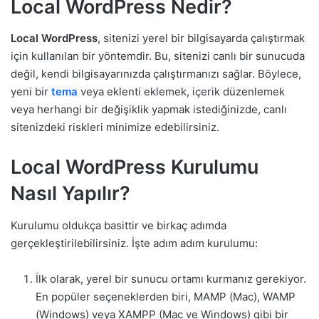
Local WordPress Nedir?
Local WordPress
, sitenizi yerel bir bilgisayarda çalıştırmak
için kullanılan bir yöntemdir. Bu, sitenizi canlı bir sunucuda
değil, kendi bilgisayarınızda çalıştırmanızı sağlar. Böylece,
yeni bir
tema
veya eklenti eklemek, içerik düzenlemek
veya herhangi bir değişiklik yapmak istediğinizde, canlı
sitenizdeki riskleri minimize edebilirsiniz.
Local WordPress Kurulumu
Nasıl Yapılır?
Kurulumu oldukça basittir ve birkaç adımda
gerçekleştirilebilirsiniz. İşte adım adım kurulumu:
İlk olarak, yerel bir sunucu ortamı kurmanız gerekiyor.
En popüler seçeneklerden biri, MAMP (Mac), WAMP
(Windows) veya XAMPP (Mac ve Windows) gibi bir