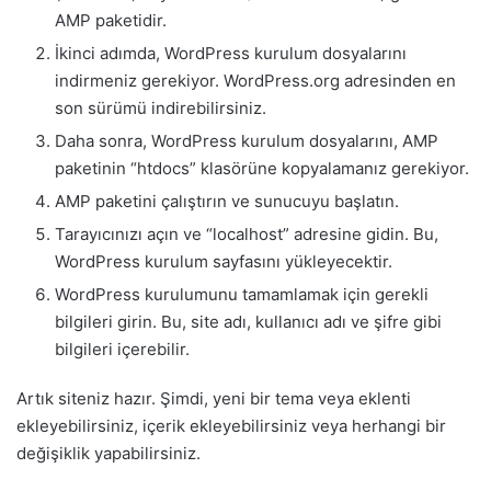
AMP paketidir.
İkinci adımda, WordPress kurulum dosyalarını
indirmeniz gerekiyor. WordPress.org adresinden en
son sürümü indirebilirsiniz.
Daha sonra, WordPress kurulum dosyalarını, AMP
paketinin “htdocs” klasörüne kopyalamanız gerekiyor.
AMP paketini çalıştırın ve sunucuyu başlatın.
Tarayıcınızı açın ve “localhost” adresine gidin. Bu,
WordPress kurulum sayfasını yükleyecektir.
WordPress kurulumunu tamamlamak için gerekli
bilgileri girin. Bu, site adı, kullanıcı adı ve şifre gibi
bilgileri içerebilir.
Artık siteniz hazır. Şimdi, yeni bir tema veya eklenti
ekleyebilirsiniz, içerik ekleyebilirsiniz veya herhangi bir
değişiklik yapabilirsiniz.