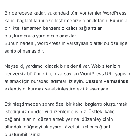
Bir dereceye kadar, yukarıdaki tüm yöntemler WordPress
kalıcı bağlantılarını özelleştirmenize olanak tanır. Bununla
birlikte, tamamen benzersiz
kalıcı bağlantılar
oluşturmanıza yardımcı olamazlar.
Bunun nedeni, WordPress’in varsayılan olarak bu özelliğe
sahip olmamasıdır.
Neyse ki, yardımcı olacak bir eklenti var. Web sitenizin
benzersiz bölümleri için varsayılan WordPress URL yapısını
atlamak için buradaki adımları izleyin.
Custom Permalinks
eklentisini kurmak ve etkinleştirmek ilk aşamadır.
Etkinleştirmeden sonra özel bir kalıcı bağlantı oluşturmak
istediğiniz gönderiyi düzenlemelisiniz. Üstteki kalıcı
bağlantı alanını düzenlemek yerine, düzenleyicinin
altındaki düğmeyi tıklayarak özel bir kalıcı bağlantı
oluşturabilirsiniz.