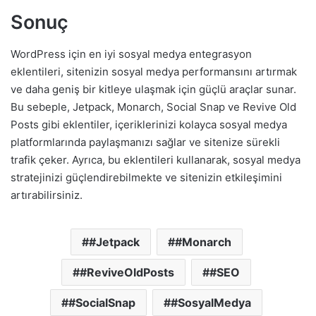
Sonuç
WordPress için en iyi sosyal medya entegrasyon
eklentileri, sitenizin sosyal medya performansını artırmak
ve daha geniş bir kitleye ulaşmak için güçlü araçlar sunar.
Bu sebeple, Jetpack, Monarch, Social Snap ve Revive Old
Posts gibi eklentiler, içeriklerinizi kolayca sosyal medya
platformlarında paylaşmanızı sağlar ve sitenize sürekli
trafik çeker. Ayrıca, bu eklentileri kullanarak, sosyal medya
stratejinizi güçlendirebilmekte ve sitenizin etkileşimini
artırabilirsiniz.
#Jetpack
#Monarch
#ReviveOldPosts
#SEO
#SocialSnap
#SosyalMedya