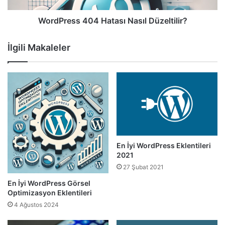
WordPress 404 Hatası Nasıl Düzeltilir?
İlgili Makaleler
En İyi WordPress Eklentileri
2021
27 Şubat 2021
En İyi WordPress Görsel
Optimizasyon Eklentileri
4 Ağustos 2024