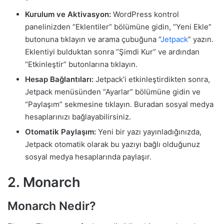
Kurulum ve Aktivasyon:
WordPress kontrol
panelinizden “Eklentiler” bölümüne gidin, “Yeni Ekle”
butonuna tıklayın ve arama çubuğuna “
Jetpack
” yazın.
Eklentiyi bulduktan sonra “Şimdi Kur” ve ardından
“Etkinleştir” butonlarına tıklayın.
Hesap Bağlantıları:
Jetpack’i etkinleştirdikten sonra,
Jetpack menüsünden “Ayarlar” bölümüne gidin ve
“Paylaşım” sekmesine tıklayın. Buradan sosyal medya
hesaplarınızı bağlayabilirsiniz.
Otomatik Paylaşım:
Yeni bir yazı yayınladığınızda,
Jetpack otomatik olarak bu yazıyı bağlı olduğunuz
sosyal medya hesaplarında paylaşır.
2. Monarch
Monarch Nedir?