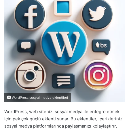
WordPress sosyal medya eklentileri
WordPress, web sitenizi sosyal medya ile entegre etmek
için pek çok güçlü eklenti sunar. Bu eklentiler, içeriklerinizi
sosyal medya platformlarında paylaşmanızı kolaylaştırır,