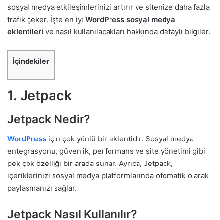
sosyal medya etkileşimlerinizi artırır ve sitenize daha fazla
trafik çeker. İşte en iyi
WordPress sosyal medya
eklentileri
ve nasıl kullanılacakları hakkında detaylı bilgiler.
İçindekiler
1. Jetpack
Jetpack Nedir?
WordPress
için çok yönlü bir eklentidir. Sosyal medya
entegrasyonu, güvenlik, performans ve site yönetimi gibi
pek çok özelliği bir arada sunar. Ayrıca, Jetpack,
içeriklerinizi sosyal medya platformlarında otomatik olarak
paylaşmanızı sağlar.
Jetpack Nasıl Kullanılır?