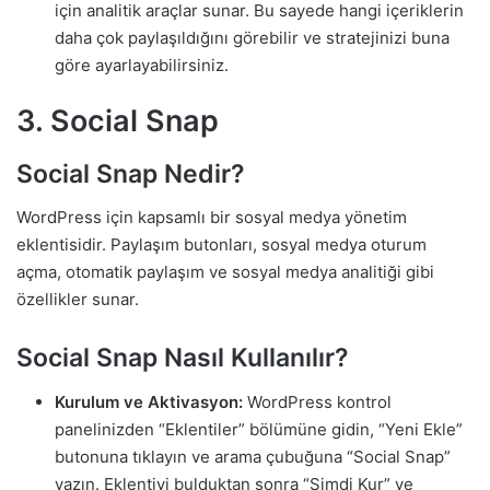
için analitik araçlar sunar. Bu sayede hangi içeriklerin
daha çok paylaşıldığını görebilir ve stratejinizi buna
göre ayarlayabilirsiniz.
3. Social Snap
Social Snap Nedir?
WordPress için kapsamlı bir sosyal medya yönetim
eklentisidir. Paylaşım butonları, sosyal medya oturum
açma, otomatik paylaşım ve sosyal medya analitiği gibi
özellikler sunar.
Social Snap Nasıl Kullanılır?
Kurulum ve Aktivasyon:
WordPress kontrol
panelinizden “Eklentiler” bölümüne gidin, “Yeni Ekle”
butonuna tıklayın ve arama çubuğuna “Social Snap”
yazın. Eklentiyi bulduktan sonra “Şimdi Kur” ve