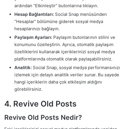
ardından “Etkinleştir” butonlarına tıklayın.
Hesap Bağlantıları:
Social Snap menüsünden
“Hesaplar” bölümüne giderek sosyal medya
hesaplarınızı bağlayın.
Paylaşım Ayarları:
Paylaşım butonlarının stilini ve
konumunu özelleştirin. Ayrıca, otomatik paylaşım
özelliklerini kullanarak içeriklerinizi sosyal medya
platformlarında otomatik olarak paylaşabilirsiniz.
Analitik:
Social Snap, sosyal medya performansınızı
izlemek için detaylı analitik veriler sunar. Bu sayede
hangi içeriklerin daha çok etkileşim aldığını
görebilirsiniz.
4. Revive Old Posts
Revive Old Posts Nedir?