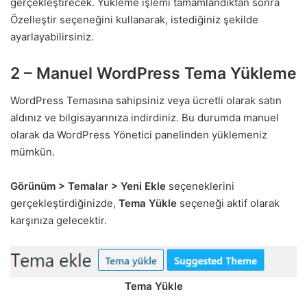
gerçekleştirecek. Yükleme işlemi tamamlandıktan sonra
Özelleştir seçeneğini kullanarak, istediğiniz şekilde
ayarlayabilirsiniz.
2 – Manuel WordPress Tema Yükleme
WordPress Temasına sahipsiniz veya ücretli olarak satın
aldınız ve bilgisayarınıza indirdiniz. Bu durumda manuel
olarak da WordPress Yönetici panelinden yüklemeniz
mümkün.
Görünüm > Temalar > Yeni Ekle
seçeneklerini
gerçekleştirdiğinizde,
Tema Yükle
seçeneği aktif olarak
karşınıza gelecektir.
Tema Yükle