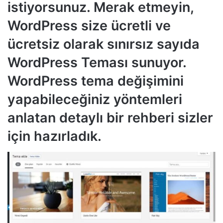
istiyorsunuz. Merak etmeyin,
WordPress size ücretli ve
ücretsiz olarak sınırsız sayıda
WordPress Teması sunuyor.
WordPress tema değişimini
yapabileceğiniz yöntemleri
anlatan detaylı bir rehberi sizler
için hazırladık.