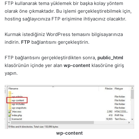
FTP kullanarak tema yüklemek bir başka kolay yöntem
olarak öne çıkmaktadır. Bu işlemi gerçekleştirebilmek için,
hosting sağlayıcınıza FTP erişimine ihtiyacınız olacaktır.
Kurmak istediğiniz WordPress temasını bilgisayarınıza
indirin.
FTP
bağlantısını gerçekleştirin.
FTP bağlantısını gerçekleştirdikten sonra,
public_html
klasörünün içinde yer alan
wp-content
klasörüne giriş
yapın.
wp-content