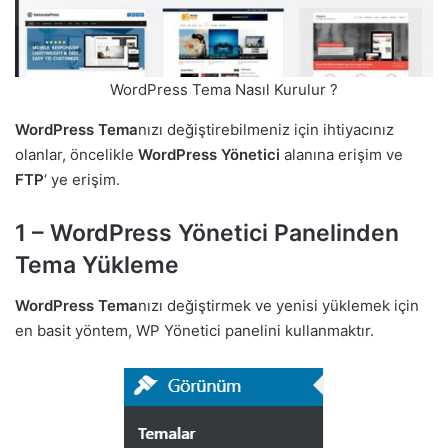
WordPress Tema Nasıl Kurulur ?
WordPress Tema
nızı değiştirebilmeniz için ihtiyacınız
olanlar, öncelikle
WordPress Yönetici
alanına erişim ve
FTP
‘ ye erişim.
1 – WordPress Yönetici Panelinden
Tema Yükleme
WordPress Tema
nızı değiştirmek ve yenisi yüklemek için
en basit yöntem, WP Yönetici panelini kullanmaktır.