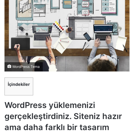
WordPress Tema
İçindekiler
WordPress yüklemenizi
gerçekleştirdiniz. Siteniz hazır
ama daha farklı bir tasarım