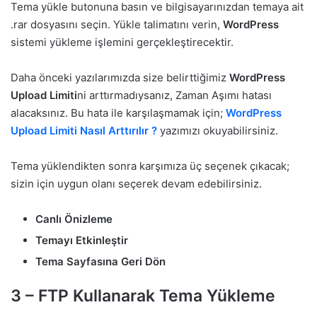
Tema yükle butonuna basın ve bilgisayarınızdan temaya ait
.rar dosyasını seçin. Yükle talimatını verin,
WordPress
sistemi yükleme işlemini gerçekleştirecektir.
Daha önceki yazılarımızda size belirttiğimiz
WordPress
Upload Limiti
ni arttırmadıysanız, Zaman Aşımı hatası
alacaksınız. Bu hata ile karşılaşmamak için;
WordPress
Upload Limiti Nasıl Arttırılır ?
yazımızı okuyabilirsiniz.
Tema yüklendikten sonra karşımıza üç seçenek çıkacak;
sizin için uygun olanı seçerek devam edebilirsiniz.
Canlı Önizleme
Temayı Etkinleştir
Tema Sayfasına Geri Dön
3 – FTP Kullanarak Tema Yükleme