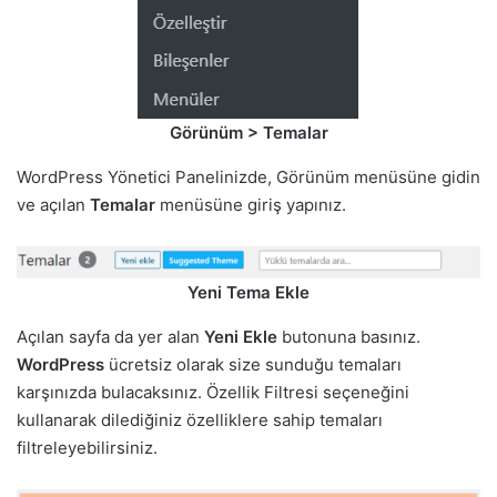
Görünüm > Temalar
WordPress Yönetici Panelinizde, Görünüm menüsüne gidin
ve açılan
Temalar
menüsüne giriş yapınız.
Yeni Tema Ekle
Açılan sayfa da yer alan
Yeni Ekle
butonuna basınız.
WordPress
ücretsiz olarak size sunduğu temaları
karşınızda bulacaksınız. Özellik Filtresi seçeneğini
kullanarak dilediğiniz özelliklere sahip temaları
filtreleyebilirsiniz.