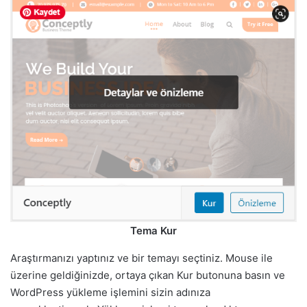
Tema Kur
Araştırmanızı yaptınız ve bir temayı seçtiniz. Mouse ile
üzerine geldiğinizde, ortaya çıkan Kur butonuna basın ve
WordPress yükleme işlemini sizin adınıza