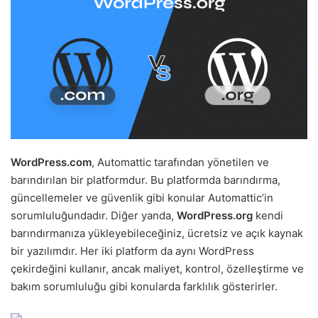
WordPress.com
, Automattic tarafından yönetilen ve
barındırılan bir platformdur. Bu platformda barındırma,
güncellemeler ve güvenlik gibi konular Automattic’in
sorumluluğundadır. Diğer yanda,
WordPress.org
kendi
barındırmanıza yükleyebileceğiniz, ücretsiz ve açık kaynak
bir yazılımdır. Her iki platform da aynı WordPress
çekirdeğini kullanır, ancak maliyet, kontrol, özelleştirme ve
bakım sorumluluğu gibi konularda farklılık gösterirler.