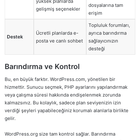
yüksek planlarda
dosyalarına tam
gelişmiş seçenekler
erişim
Topluluk forumları,
Ücretli planlarda e-
ayrıca barındırma
Destek
posta ve canlı sohbet
sağlayıcınızın
desteği
Barındırma ve Kontrol
Bu, en büyük farktır. WordPress.com, yönetilen bir
hizmettir. Sunucu seçmek, PHP ayarlarını yapılandırmak
veya çalışma süresi hakkında endişelenmek zorunda
kalmazsınız. Bu kolaylık, sadece plan seviyenizin izin
verdiği şeyleri yapabileceğiniz korumalı alanlarla birlikte
gelir.
WordPress.org size tam kontrol sağlar. Barındırma