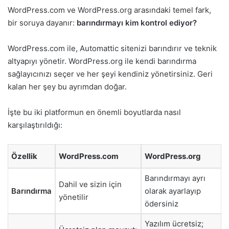
WordPress.com ve WordPress.org arasındaki temel fark,
bir soruya dayanır:
barındırmayı kim kontrol ediyor?
WordPress.com ile, Automattic sitenizi barındırır ve teknik
altyapıyı yönetir. WordPress.org ile kendi barındırma
sağlayıcınızı seçer ve her şeyi kendiniz yönetirsiniz. Geri
kalan her şey bu ayrımdan doğar.
İşte bu iki platformun en önemli boyutlarda nasıl
karşılaştırıldığı:
Özellik
WordPress.com
WordPress.org
Barındırmayı ayrı
Dahil ve sizin için
Barındırma
olarak ayarlayıp
yönetilir
ödersiniz
Yazılım ücretsiz;