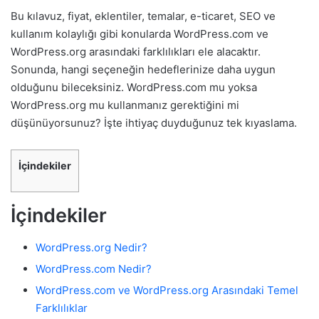
Bu kılavuz, fiyat, eklentiler, temalar, e-ticaret, SEO ve
kullanım kolaylığı gibi konularda WordPress.com ve
WordPress.org arasındaki farklılıkları ele alacaktır.
Sonunda, hangi seçeneğin hedeflerinize daha uygun
olduğunu bileceksiniz. WordPress.com mu yoksa
WordPress.org mu kullanmanız gerektiğini mi
düşünüyorsunuz? İşte ihtiyaç duyduğunuz tek kıyaslama.
İçindekiler
İçindekiler
WordPress.org Nedir?
WordPress.com Nedir?
WordPress.com ve WordPress.org Arasındaki Temel
Farklılıklar