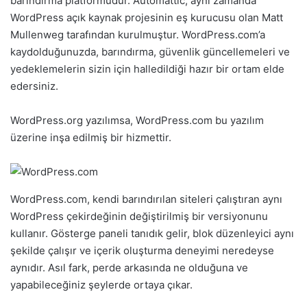
barındırma platformudur. Automattic, aynı zamanda
WordPress açık kaynak projesinin eş kurucusu olan Matt
Mullenweg tarafından kurulmuştur. WordPress.com’a
kaydolduğunuzda, barındırma, güvenlik güncellemeleri ve
yedeklemelerin sizin için halledildiği hazır bir ortam elde
edersiniz.
WordPress.org yazılımsa, WordPress.com bu yazılım
üzerine inşa edilmiş bir hizmettir.
WordPress.com, kendi barındırılan siteleri çalıştıran aynı
WordPress çekirdeğinin değiştirilmiş bir versiyonunu
kullanır. Gösterge paneli tanıdık gelir, blok düzenleyici aynı
şekilde çalışır ve içerik oluşturma deneyimi neredeyse
aynıdır. Asıl fark, perde arkasında ne olduğuna ve
yapabileceğiniz şeylerde ortaya çıkar.