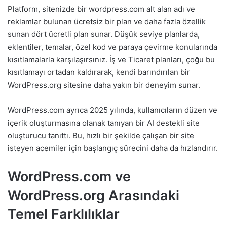
Platform, sitenizde bir wordpress.com alt alan adı ve
reklamlar bulunan ücretsiz bir plan ve daha fazla özellik
sunan dört ücretli plan sunar. Düşük seviye planlarda,
eklentiler, temalar, özel kod ve paraya çevirme konularında
kısıtlamalarla karşılaşırsınız. İş ve Ticaret planları, çoğu bu
kısıtlamayı ortadan kaldırarak, kendi barındırılan bir
WordPress.org sitesine daha yakın bir deneyim sunar.
WordPress.com ayrıca 2025 yılında, kullanıcıların düzen ve
içerik oluşturmasına olanak tanıyan bir AI destekli site
oluşturucu tanıttı. Bu, hızlı bir şekilde çalışan bir site
isteyen acemiler için başlangıç sürecini daha da hızlandırır.
WordPress.com ve
WordPress.org Arasındaki
Temel Farklılıklar