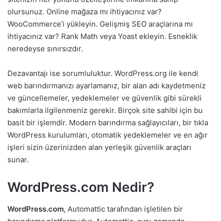
olursunuz. Online mağaza mı ihtiyacınız var?
WooCommerce’i yükleyin. Gelişmiş SEO araçlarına mı
ihtiyacınız var? Rank Math veya Yoast ekleyin. Esneklik
neredeyse sınırsızdır.
Dezavantajı ise sorumluluktur. WordPress.org ile kendi
web barındırmanızı ayarlamanız, bir alan adı kaydetmeniz
ve güncellemeler, yedeklemeler ve güvenlik gibi sürekli
bakımlarla ilgilenmeniz gerekir. Birçok site sahibi için bu
basit bir işlemdir. Modern barındırma sağlayıcıları, bir tıkla
WordPress kurulumları, otomatik yedeklemeler ve en ağır
işleri sizin üzerinizden alan yerleşik güvenlik araçları
sunar.
WordPress.com Nedir?
WordPress.com
, Automattic tarafından işletilen bir