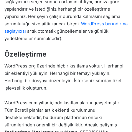
sağlayıcınızı seçer, sunucu ortamını ihtiyaçlarınıza göre
yapılandırır ve istediğiniz herhangi bir özelleştirme
yaparsınız. Her şeyin çalışır durumda kalmasını sağlama
sorumluluğu size aittir (ancak birçok
WordPress barındırma
sağlayıcısı
artık otomatik güncellemeler ve günlük
yedeklemeler sunmaktadır).
Özelleştirme
WordPress.org üzerinde hiçbir kısıtlama yoktur. Herhangi
bir eklentiyi yükleyin. Herhangi bir temayı yükleyin.
Herhangi bir dosyayı düzenleyin. İsterseniz sıfırdan özel
işlevsellik oluşturun.
WordPress.com yıllar içinde kısıtlamalarını gevşetmiştir.
Tüm ücretli planlar artık eklenti kurulumunu
desteklemektedir, bu durum platformun önceki
sürümlerinden önemli bir değişikliktir. Ancak, gelişmiş