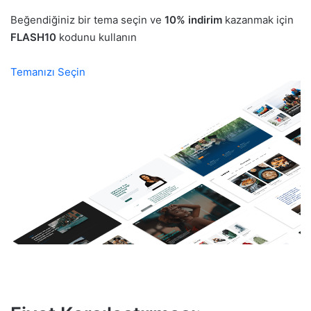
Beğendiğiniz bir tema seçin ve
10% indirim
kazanmak için
FLASH10
kodunu kullanın
Temanızı Seçin