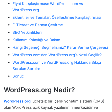
Fiyat Karşılaştırması: WordPress.com vs
WordPress.org
Eklentiler ve Temalar: Özelleştirme Karşılaştırması
E-Ticaret ve Paraya Çevirme
SEO Yetkinlikleri
Kullanım Kolaylığı ve Bakım
Hangi Seçeneği Seçmelisiniz? Karar Verme Çerçevesi
WordPress.com’dan WordPress.org’a Nasıl Geçilir?
WordPress.com ve WordPress.org Hakkında Sıkça
Sorulan Sorular
Sonuç
WordPress.org Nedir?
WordPress.org
, ücretsiz bir içerik yönetim sistemi (CMS)
olan WordPress açık kaynak yazılımının merkezidir ve